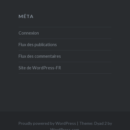
MÉTA
Connexion
Flux des publications
Flux des commentaires
Site de WordPress-FR
Proudly powered by WordPress
|
Theme: Dyad 2 by
WordPress.com
.