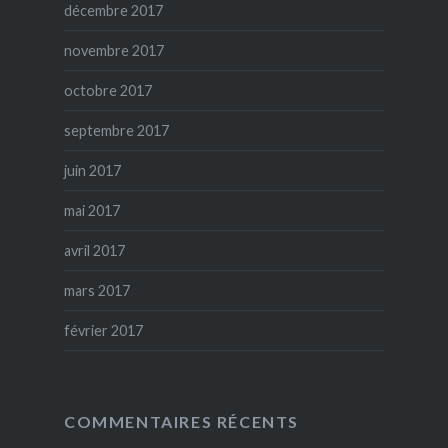
décembre 2017
novembre 2017
octobre 2017
septembre 2017
juin 2017
mai 2017
avril 2017
mars 2017
février 2017
COMMENTAIRES RÉCENTS