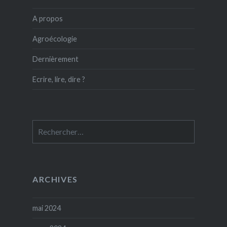
A propos
Agroécologie
Dernièrement
Ecrire, lire, dire ?
Rechercher :
ARCHIVES
mai 2024