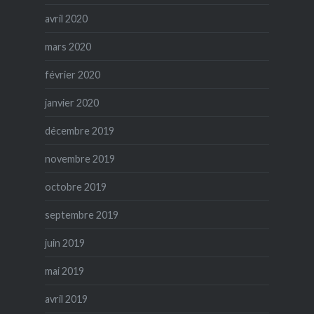
avril 2020
mars 2020
février 2020
janvier 2020
décembre 2019
novembre 2019
octobre 2019
septembre 2019
juin 2019
mai 2019
avril 2019