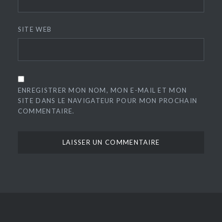
SITE WEB
ENREGISTRER MON NOM, MON E-MAIL ET MON
SITE DANS LE NAVIGATEUR POUR MON PROCHAIN
COMMENTAIRE.