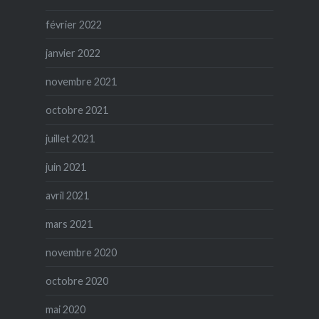
février 2022
janvier 2022
novembre 2021
octobre 2021
juillet 2021
juin 2021
avril 2021
mars 2021
novembre 2020
octobre 2020
mai 2020