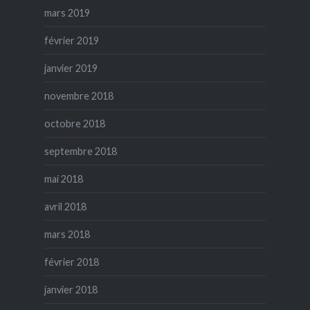
mars 2019
février 2019
janvier 2019
novembre 2018
octobre 2018
septembre 2018
mai 2018
avril 2018
mars 2018
février 2018
janvier 2018