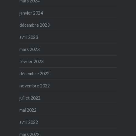
mars 2024
janvier 2024
décembre 2023
avril 2023
mars 2023
février 2023
décembre 2022
novembre 2022
juillet 2022
mai 2022
avril 2022
mars 2022