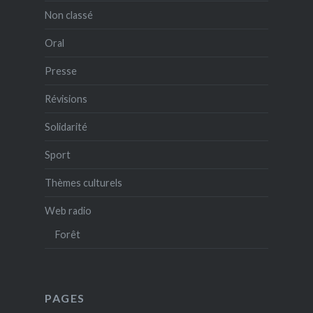
Non classé
Oral
Presse
Révisions
Solidarité
Sport
Thèmes culturels
Web radio
Forêt
PAGES