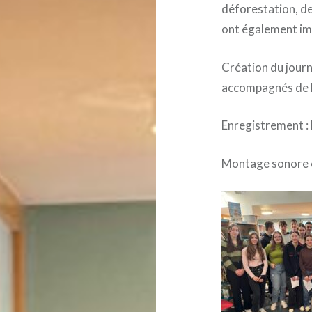
déforestation, de 
ont également im
Création du journ
accompagnés de 
Enregistrement :
Montage sonore e