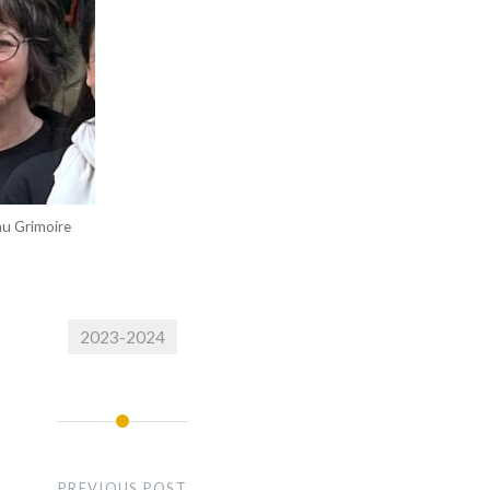
 au Grimoire
2023-2024
PREVIOUS POST