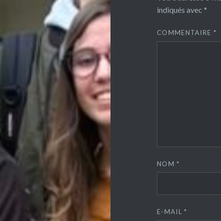
indiqués avec
*
COMMENTAIRE
*
NOM
*
E-MAIL
*