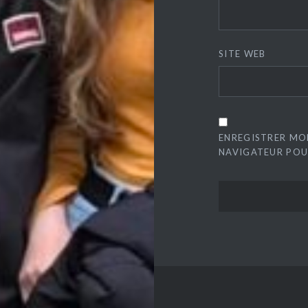
SITE WEB
ENREGISTRER MO
NAVIGATEUR POU