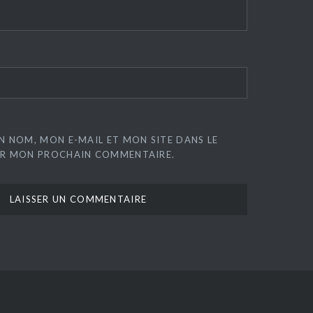
N NOM, MON E-MAIL ET MON SITE DANS LE
R MON PROCHAIN COMMENTAIRE.