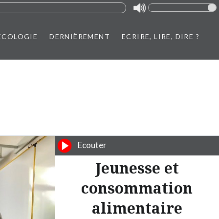
ÉCOLOGIE
DERNIÈREMENT
ECRIRE, LIRE, DIRE ?
Ecouter
Jeunesse et
consommation
alimentaire