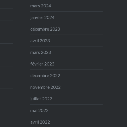
mars 2024
janvier 2024
décembre 2023
avril 2023
mars 2023
février 2023
décembre 2022
novembre 2022
juillet 2022
mai 2022
avril 2022