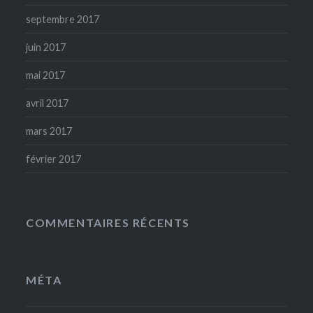
septembre 2017
juin 2017
mai 2017
avril 2017
mars 2017
février 2017
COMMENTAIRES RÉCENTS
MÉTA