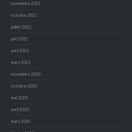
novembre 2021
octobre 2021
juillet 2021
juin 2021
avril 2021
mars 2021
novembre 2020
octobre 2020
mai 2020
avril 2020
mars 2020