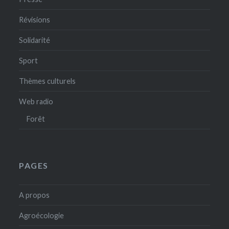
Révisions
Solidarité
Sport
Thèmes culturels
Web radio
Forêt
PAGES
A propos
Agroécologie