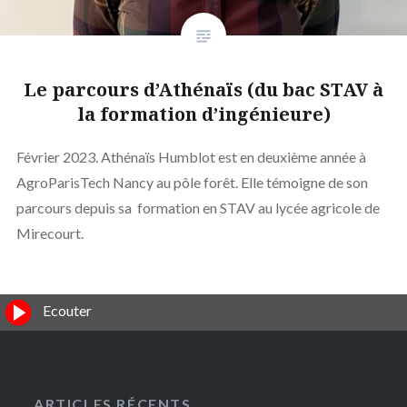
Le parcours d’Athénaïs (du bac STAV à
la formation d’ingénieure)
Février 2023. Athénaïs Humblot est en deuxième année à
AgroParisTech Nancy au pôle forêt. Elle témoigne de son
parcours depuis sa formation en STAV au lycée agricole de
Mirecourt.
Ecouter
ARTICLES RÉCENTS