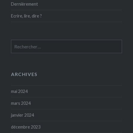
Dernièrement
Ecrire, lire, dire ?
Rechercher :
ARCHIVES
mai 2024
mars 2024
janvier 2024
décembre 2023