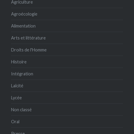
Agriculture
Agroécologie
Alimentation
Arts et littérature
Droits de l'Homme
Histoire
Intégration
Laïcité
Lycée
Non classé
Oral
Presse