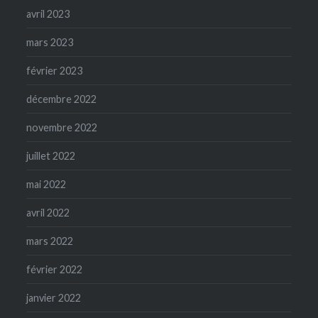
avril 2023
mars 2023
février 2023
décembre 2022
novembre 2022
juillet 2022
mai 2022
avril 2022
mars 2022
février 2022
janvier 2022