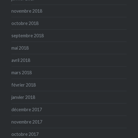
novembre 2018
octobre 2018
septembre 2018
mai 2018
avril 2018
mars 2018
février 2018
janvier 2018
décembre 2017
novembre 2017
octobre 2017