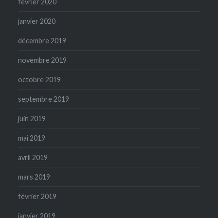
février 2020
janvier 2020
décembre 2019
novembre 2019
octobre 2019
septembre 2019
juin 2019
mai 2019
avril 2019
mars 2019
février 2019
janvier 2019