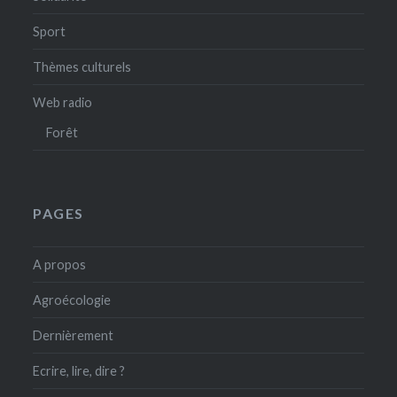
Sport
Thèmes culturels
Web radio
Forêt
PAGES
A propos
Agroécologie
Dernièrement
Ecrire, lire, dire ?