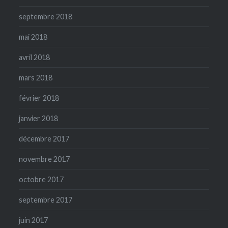
septembre 2018
mai 2018
avril 2018
mars 2018
février 2018
janvier 2018
décembre 2017
novembre 2017
octobre 2017
septembre 2017
juin 2017