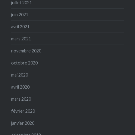
juillet 2021
juin 2021
avril 2021
mars 2021
novembre 2020
octobre 2020
mai 2020
avril 2020
mars 2020
février 2020
janvier 2020