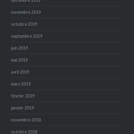
décembre 2019
novembre 2019
octobre 2019
septembre 2019
juin 2019
mai 2019
avril 2019
mars 2019
février 2019
janvier 2019
novembre 2018
octobre 2018