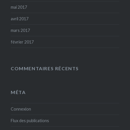
mai 2017
avril 2017
mars 2017
février 2017
COMMENTAIRES RÉCENTS
MÉTA
Connexion
Flux des publications