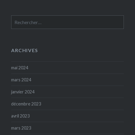
Rechercher :
ARCHIVES
mai 2024
mars 2024
janvier 2024
décembre 2023
avril 2023
mars 2023