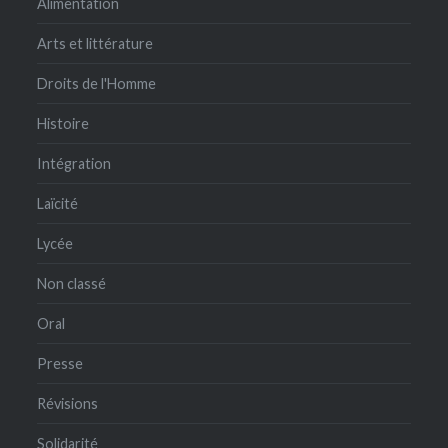
Alimentation
Arts et littérature
Droits de l'Homme
Histoire
Intégration
Laïcité
Lycée
Non classé
Oral
Presse
Révisions
Solidarité