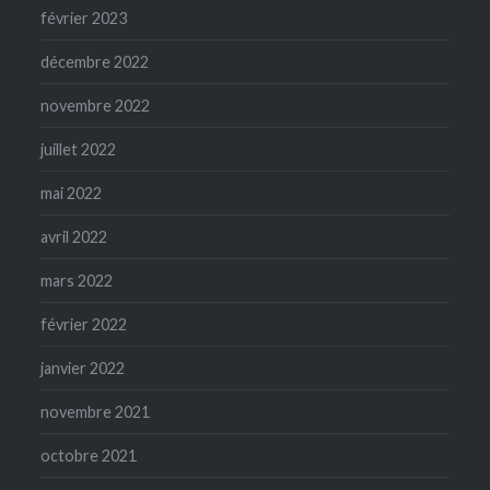
février 2023
décembre 2022
novembre 2022
juillet 2022
mai 2022
avril 2022
mars 2022
février 2022
janvier 2022
novembre 2021
octobre 2021