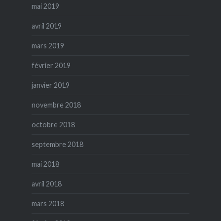
mai 2019
avril 2019
mars 2019
février 2019
janvier 2019
novembre 2018
octobre 2018
septembre 2018
mai 2018
avril 2018
mars 2018