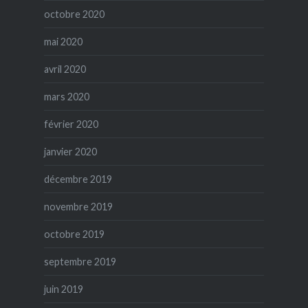
octobre 2020
mai 2020
avril 2020
mars 2020
février 2020
janvier 2020
décembre 2019
novembre 2019
octobre 2019
septembre 2019
juin 2019