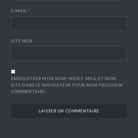
E-MAIL
*
SITE WEB
ENREGISTRER MON NOM, MON E-MAIL ET MON
SITE DANS LE NAVIGATEUR POUR MON PROCHAIN
COMMENTAIRE.