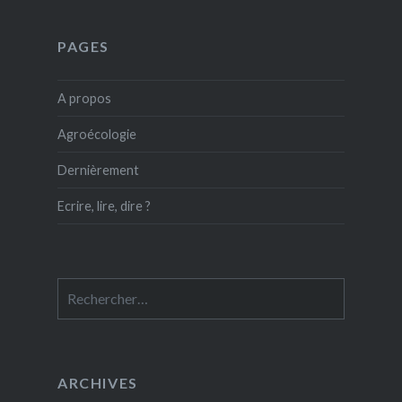
PAGES
A propos
Agroécologie
Dernièrement
Ecrire, lire, dire ?
Rechercher :
ARCHIVES