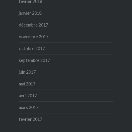
février 2018
janvier 2018
décembre 2017
novembre 2017
octobre 2017
septembre 2017
juin 2017
mai 2017
avril 2017
mars 2017
février 2017