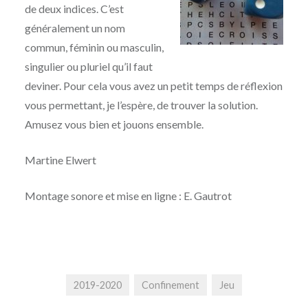
de deux indices. C’est
généralement un nom
commun, féminin ou masculin,
singulier ou pluriel qu’il faut
deviner. Pour cela vous avez un petit temps de réflexion
vous permettant, je l’espère, de trouver la solution.
Amusez vous bien et jouons ensemble.
Martine Elwert
Montage sonore et mise en ligne : E. Gautrot
2019-2020
Confinement
Jeu