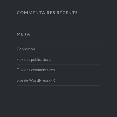
COMMENTAIRES RÉCENTS
MÉTA
Connexion
Flux des publications
Flux des commentaires
Site de WordPress-FR