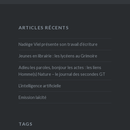
ARTICLES RÉCENTS
Nadège Viel présente son travail d’écriture
Jeunes en librairie : les lycéens au Grimoire
Adieu les paroles, bonjour les actes : les liens
Homme(s) Nature – le journal des secondes GT
L’intelligence artificielle
Emission laïcité
TAGS