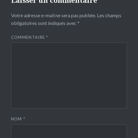
Votre adresse e-mail ne sera pas publiée.
Les champs
obligatoires sont indiqués avec
*
COMMENTAIRE
*
NOM
*