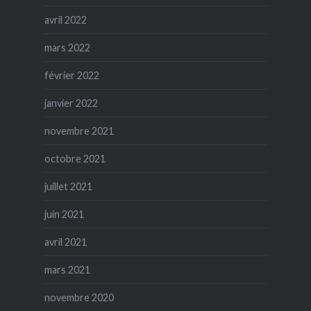
avril 2022
mars 2022
février 2022
janvier 2022
novembre 2021
octobre 2021
juillet 2021
juin 2021
avril 2021
mars 2021
novembre 2020