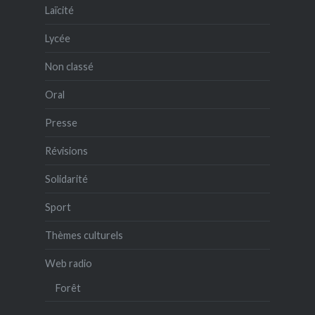
Laïcité
Lycée
Non classé
Oral
Presse
Révisions
Solidarité
Sport
Thèmes culturels
Web radio
Forêt