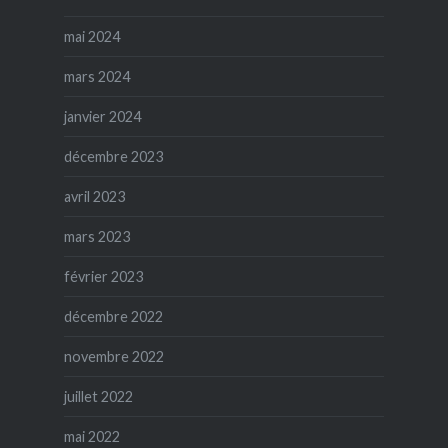
mai 2024
mars 2024
janvier 2024
décembre 2023
avril 2023
mars 2023
février 2023
décembre 2022
novembre 2022
juillet 2022
mai 2022