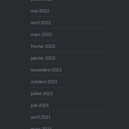
mai 2022
avril 2022
mars 2022
février 2022
janvier 2022
novembre 2021
octobre 2021
juillet 2021
juin 2021
avril 2021
mars 2021