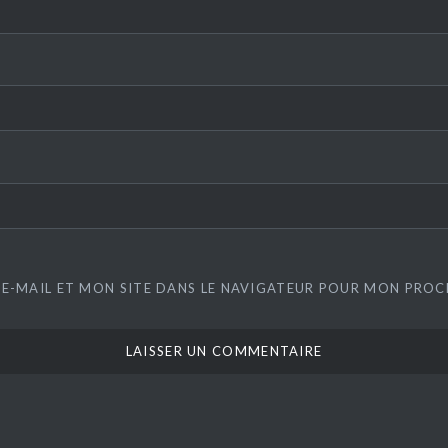
E-MAIL ET MON SITE DANS LE NAVIGATEUR POUR MON PRO