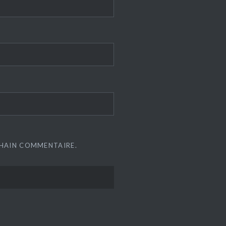
CHAIN COMMENTAIRE.